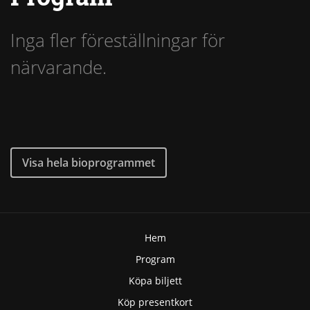
Inga fler föreställningar för
närvarande.
Visa hela bioprogrammet
Hem
Program
Köpa biljett
Köp presentkort